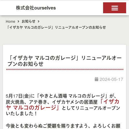
株式会社ourselves
Home
お知らせ
「イザカヤ マルコのガレージ」リニューアルオープンのお知らせ
「イザカヤ マルコのガレージ」リニューアルオー
プンのお知らせ
2024-05-17
5月17日(金)に「やきとん酒場 マルコのガレージ」が、
「イザカ
炭火焼鳥、アテ巻き、イザカヤメシの居酒屋
ヤ マルコのガレージ」
としてリニューアルオープン
いたしました！
今後とも変わらぬご愛顧を賜りますよう、よろしくお願