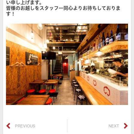
い申し上げます。
皆様のお越しをスタッフ一同心よりお待ちしておりま
す！
PREVIOUS
NEXT